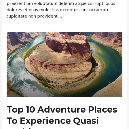
praesentium voluptatum deleniti atque corrupti quos
dolores et quas molestias excepturi sint occaecati
cupiditate non provident,…
Top 10 Adventure Places
To Experience Quasi