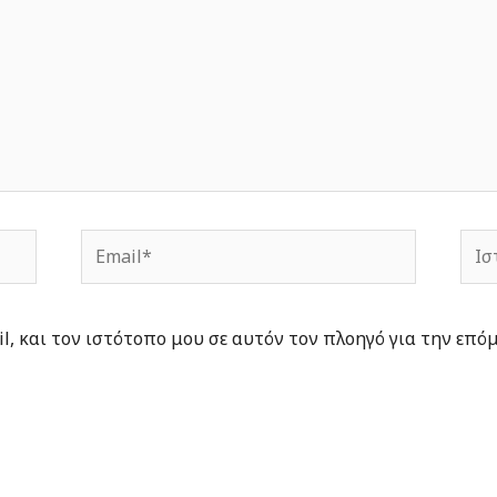
Email*
Ιστ
l, και τον ιστότοπο μου σε αυτόν τον πλοηγό για την επό