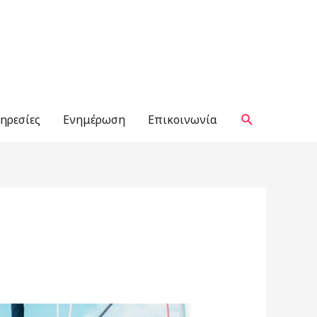
Αναζήτηση
ηρεσίες
Ενημέρωση
Επικοινωνία