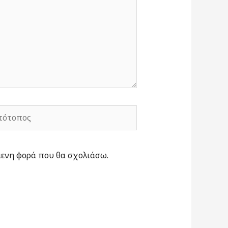
ότοπος
μενη φορά που θα σχολιάσω.