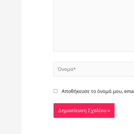
Όνομα*
Αποθήκευσε το όνομά μου, emai